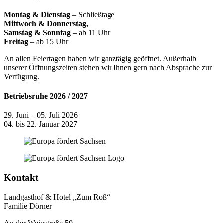
Montag & Dienstag
– Schließtage
Mittwoch & Donnerstag,
Samstag & Sonntag
– ab 11 Uhr
Freitag
– ab 15 Uhr
An allen Feiertagen haben wir ganztägig geöffnet. Außerhalb
unserer Öffnungszeiten stehen wir Ihnen gern nach Absprache zur
Verfügung.
Betriebsruhe 2026 / 2027
29. Juni – 05. Juli 2026
04. bis 22. Januar 2027
Kontakt
Landgasthof & Hotel „Zum Roß“
Familie Dörner
An der Weinstraße 50