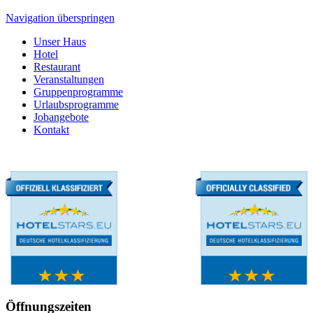
Navigation überspringen
Unser Haus
Hotel
Restaurant
Veranstaltungen
Gruppenprogramme
Urlaubsprogramme
Jobangebote
Kontakt
Öffnungszeiten