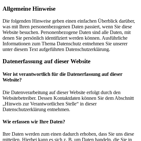
Allgemeine Hinweise
Die folgenden Hinweise geben einen einfachen Überblick darüber,
was mit Ihren personenbezogenen Daten passiert, wenn Sie diese
Website besuchen. Personenbezogene Daten sind alle Daten, mit
denen Sie persönlich identifiziert werden können. Ausführliche
Informationen zum Thema Datenschutz entnehmen Sie unserer
unter diesem Text aufgeführten Datenschutzerklärung.
Datenerfassung auf dieser Website
Wer ist verantwortlich für die Datenerfassung auf dieser
Website?
Die Datenverarbeitung auf dieser Website erfolgt durch den
Websitebetreiber. Dessen Kontaktdaten können Sie dem Abschnitt
„Hinweis zur Verantwortlichen Stelle“ in dieser
Datenschutzerklärung entnehmen.
Wie erfassen wir Ihre Daten?
Ihre Daten werden zum einen dadurch erhoben, dass Sie uns diese
mitteilen. Hierbei kann es sich z. B. um Daten handeln, die Sie in