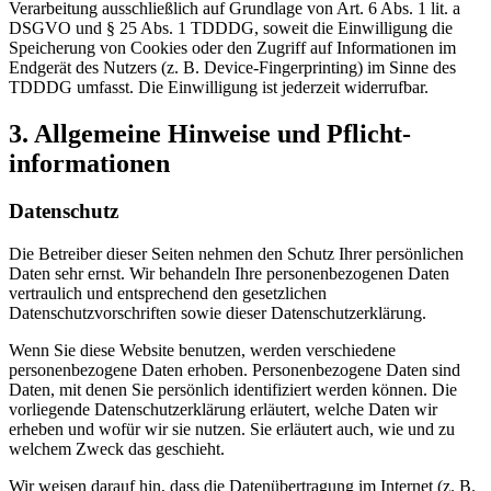
Verarbeitung ausschließlich auf Grundlage von Art. 6 Abs. 1 lit. a
DSGVO und § 25 Abs. 1 TDDDG, soweit die Einwilligung die
Speicherung von Cookies oder den Zugriff auf Informationen im
Endgerät des Nutzers (z. B. Device-Fingerprinting) im Sinne des
TDDDG umfasst. Die Einwilligung ist jederzeit widerrufbar.
3. Allgemeine Hinweise und Pflicht­
informationen
Datenschutz
Die Betreiber dieser Seiten nehmen den Schutz Ihrer persönlichen
Daten sehr ernst. Wir behandeln Ihre personenbezogenen Daten
vertraulich und entsprechend den gesetzlichen
Datenschutzvorschriften sowie dieser Datenschutzerklärung.
Wenn Sie diese Website benutzen, werden verschiedene
personenbezogene Daten erhoben. Personenbezogene Daten sind
Daten, mit denen Sie persönlich identifiziert werden können. Die
vorliegende Datenschutzerklärung erläutert, welche Daten wir
erheben und wofür wir sie nutzen. Sie erläutert auch, wie und zu
welchem Zweck das geschieht.
Wir weisen darauf hin, dass die Datenübertragung im Internet (z. B.