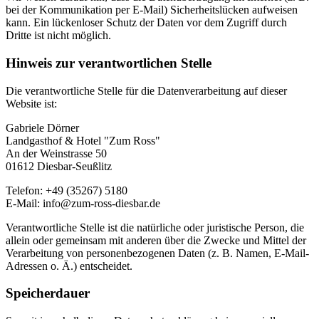
bei der Kommunikation per E-Mail) Sicherheitslücken aufweisen
kann. Ein lückenloser Schutz der Daten vor dem Zugriff durch
Dritte ist nicht möglich.
Hinweis zur verantwortlichen Stelle
Die verantwortliche Stelle für die Datenverarbeitung auf dieser
Website ist:
Gabriele Dörner
Landgasthof & Hotel "Zum Ross"
An der Weinstrasse 50
01612 Diesbar-Seußlitz
Telefon: +49 (35267) 5180
E-Mail: info@zum-ross-diesbar.de
Verantwortliche Stelle ist die natürliche oder juristische Person, die
allein oder gemeinsam mit anderen über die Zwecke und Mittel der
Verarbeitung von personenbezogenen Daten (z. B. Namen, E-Mail-
Adressen o. Ä.) entscheidet.
Speicherdauer