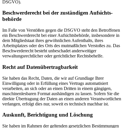
DSGVO).
Beschwerde­recht bei der zuständigen Aufsichts­
behörde
Im Falle von Verstößen gegen die DSGVO steht den Betroffenen
ein Beschwerderecht bei einer Aufsichtsbehörde, insbesondere in
dem Mitgliedstaat ihres gewöhnlichen Aufenthalts, ihres
Arbeitsplatzes oder des Orts des mutmaßlichen Verstoßes zu. Das
Beschwerderecht besteht unbeschadet anderweitiger
verwaltungsrechtlicher oder gerichtlicher Rechtsbehelfe.
Recht auf Daten­übertrag­barkeit
Sie haben das Recht, Daten, die wir auf Grundlage Ihrer
Einwilligung oder in Erfüllung eines Vertrags automatisiert
verarbeiten, an sich oder an einen Dritten in einem gängigen,
maschinenlesbaren Format aushändigen zu lassen. Sofern Sie die
direkte Übertragung der Daten an einen anderen Verantwortlichen
verlangen, erfolgt dies nur, soweit es technisch machbar ist.
Auskunft, Berichtigung und Löschung
Sie haben im Rahmen der geltenden gesetzlichen Bestimmungen