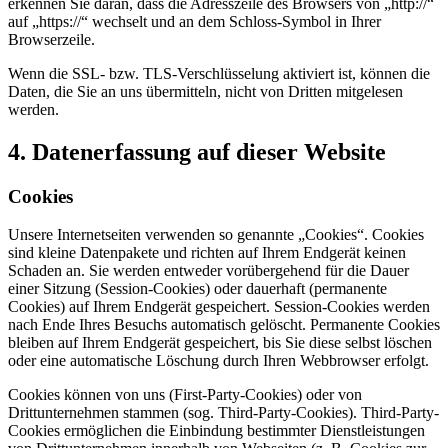
erkennen Sie daran, dass die Adresszeile des Browsers von „http://“
auf „https://“ wechselt und an dem Schloss-Symbol in Ihrer
Browserzeile.
Wenn die SSL- bzw. TLS-Verschlüsselung aktiviert ist, können die
Daten, die Sie an uns übermitteln, nicht von Dritten mitgelesen
werden.
4. Datenerfassung auf dieser Website
Cookies
Unsere Internetseiten verwenden so genannte „Cookies“. Cookies
sind kleine Datenpakete und richten auf Ihrem Endgerät keinen
Schaden an. Sie werden entweder vorübergehend für die Dauer
einer Sitzung (Session-Cookies) oder dauerhaft (permanente
Cookies) auf Ihrem Endgerät gespeichert. Session-Cookies werden
nach Ende Ihres Besuchs automatisch gelöscht. Permanente Cookies
bleiben auf Ihrem Endgerät gespeichert, bis Sie diese selbst löschen
oder eine automatische Löschung durch Ihren Webbrowser erfolgt.
Cookies können von uns (First-Party-Cookies) oder von
Drittunternehmen stammen (sog. Third-Party-Cookies). Third-Party-
Cookies ermöglichen die Einbindung bestimmter Dienstleistungen