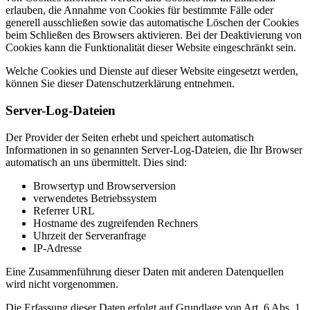
erlauben, die Annahme von Cookies für bestimmte Fälle oder
generell ausschließen sowie das automatische Löschen der Cookies
beim Schließen des Browsers aktivieren. Bei der Deaktivierung von
Cookies kann die Funktionalität dieser Website eingeschränkt sein.
Welche Cookies und Dienste auf dieser Website eingesetzt werden,
können Sie dieser Datenschutzerklärung entnehmen.
Server-Log-Dateien
Der Provider der Seiten erhebt und speichert automatisch
Informationen in so genannten Server-Log-Dateien, die Ihr Browser
automatisch an uns übermittelt. Dies sind:
Browsertyp und Browserversion
verwendetes Betriebssystem
Referrer URL
Hostname des zugreifenden Rechners
Uhrzeit der Serveranfrage
IP-Adresse
Eine Zusammenführung dieser Daten mit anderen Datenquellen
wird nicht vorgenommen.
Die Erfassung dieser Daten erfolgt auf Grundlage von Art. 6 Abs. 1