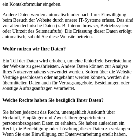
ein Kontaktformular eingeben.
Andere Daten werden automatisch oder nach Ihrer Einwilligung
beim Besuch der Website durch unsere IT-Systeme erfasst. Das sind
vor allem technische Daten (z. B. Internetbrowser, Betriebssystem
oder Uhrzeit des Seitenaufrufs). Die Erfassung dieser Daten erfolgt
automatisch, sobald Sie diese Website betreten.
Wofür nutzen wir Ihre Daten?
Ein Teil der Daten wird erhoben, um eine fehlerfreie Bereitstellung
der Website zu gewährleisten. Andere Daten können zur Analyse
Ihres Nutzerverhaltens verwendet werden. Sofern über die Website
Verträge geschlossen oder angebahnt werden können, werden die
übermittelten Daten auch für Vertragsangebote, Bestellungen oder
sonstige Auftragsanfragen verarbeitet.
Welche Rechte haben Sie bezüglich Ihrer Daten?
Sie haben jederzeit das Recht, unentgeltlich Auskunft über
Herkunft, Empfänger und Zweck Ihrer gespeicherten
personenbezogenen Daten zu erhalten. Sie haben außerdem ein
Recht, die Berichtigung oder Löschung dieser Daten zu verlangen.
Wenn Sie eine Einwilligung zur Datenverarbeitung erteilt haben,