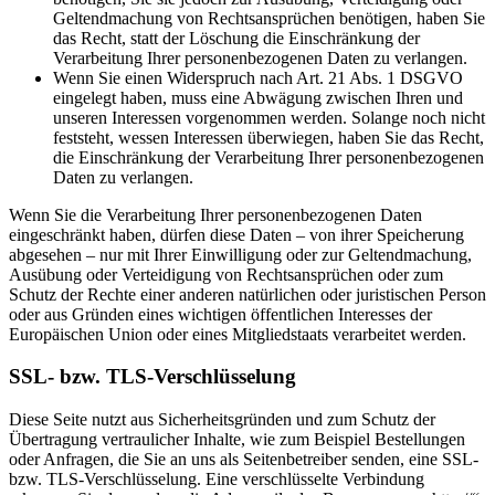
Geltendmachung von Rechtsansprüchen benötigen, haben Sie
das Recht, statt der Löschung die Einschränkung der
Verarbeitung Ihrer personenbezogenen Daten zu verlangen.
Wenn Sie einen Widerspruch nach Art. 21 Abs. 1 DSGVO
eingelegt haben, muss eine Abwägung zwischen Ihren und
unseren Interessen vorgenommen werden. Solange noch nicht
feststeht, wessen Interessen überwiegen, haben Sie das Recht,
die Einschränkung der Verarbeitung Ihrer personenbezogenen
Daten zu verlangen.
Wenn Sie die Verarbeitung Ihrer personenbezogenen Daten
eingeschränkt haben, dürfen diese Daten – von ihrer Speicherung
abgesehen – nur mit Ihrer Einwilligung oder zur Geltendmachung,
Ausübung oder Verteidigung von Rechtsansprüchen oder zum
Schutz der Rechte einer anderen natürlichen oder juristischen Person
oder aus Gründen eines wichtigen öffentlichen Interesses der
Europäischen Union oder eines Mitgliedstaats verarbeitet werden.
SSL- bzw. TLS-Verschlüsselung
Diese Seite nutzt aus Sicherheitsgründen und zum Schutz der
Übertragung vertraulicher Inhalte, wie zum Beispiel Bestellungen
oder Anfragen, die Sie an uns als Seitenbetreiber senden, eine SSL-
bzw. TLS-Verschlüsselung. Eine verschlüsselte Verbindung