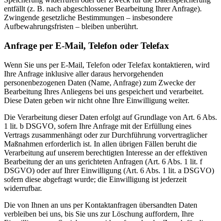
entfällt (z. B. nach abgeschlossener Bearbeitung Ihrer Anfrage).
Zwingende gesetzliche Bestimmungen – insbesondere
Aufbewahrungsfristen – bleiben unberührt.
Anfrage per E-Mail, Telefon oder Telefax
Wenn Sie uns per E-Mail, Telefon oder Telefax kontaktieren, wird
Ihre Anfrage inklusive aller daraus hervorgehenden
personenbezogenen Daten (Name, Anfrage) zum Zwecke der
Bearbeitung Ihres Anliegens bei uns gespeichert und verarbeitet.
Diese Daten geben wir nicht ohne Ihre Einwilligung weiter.
Die Verarbeitung dieser Daten erfolgt auf Grundlage von Art. 6 Abs.
1 lit. b DSGVO, sofern Ihre Anfrage mit der Erfüllung eines
Vertrags zusammenhängt oder zur Durchführung vorvertraglicher
Maßnahmen erforderlich ist. In allen übrigen Fällen beruht die
Verarbeitung auf unserem berechtigten Interesse an der effektiven
Bearbeitung der an uns gerichteten Anfragen (Art. 6 Abs. 1 lit. f
DSGVO) oder auf Ihrer Einwilligung (Art. 6 Abs. 1 lit. a DSGVO)
sofern diese abgefragt wurde; die Einwilligung ist jederzeit
widerrufbar.
Die von Ihnen an uns per Kontaktanfragen übersandten Daten
verbleiben bei uns, bis Sie uns zur Löschung auffordern, Ihre