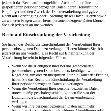
jederzeit das Recht auf unentgeltliche Auskunft über Ihre
gespeicherten personenbezogenen Daten, deren Herkunft und
Empfänger und den Zweck der Datenverarbeitung und ggf. ein
Recht auf Berichtigung oder Löschung dieser Daten. Hierzu sowie
zu weiteren Fragen zum Thema personenbezogene Daten können
Sie sich jederzeit an uns wenden.
Recht auf Einschränkung der Verarbeitung
Sie haben das Recht, die Einschränkung der Verarbeitung Ihrer
personenbezogenen Daten zu verlangen. Hierzu können Sie sich
jederzeit an uns wenden. Das Recht auf Einschränkung der
Verarbeitung besteht in folgenden Fällen:
Wenn Sie die Richtigkeit Ihrer bei uns gespeicherten
personenbezogenen Daten bestreiten, benötigen wir in der
Regel Zeit, um dies zu überprüfen. Für die Dauer der Prüfung
haben Sie das Recht, die Einschränkung der Verarbeitung
Ihrer personenbezogenen Daten zu verlangen.
Wenn die Verarbeitung Ihrer personenbezogenen Daten
unrechtmäßig geschah/geschieht, können Sie statt der
Löschung die Einschränkung der Datenverarbeitung
verlangen.
Wenn wir Ihre personenbezogenen Daten nicht mehr
benötigen, Sie sie jedoch zur Ausübung, Verteidigung oder