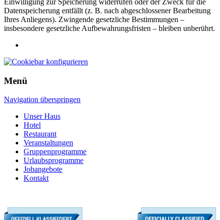
Einwilligung zur Speicherung widerrufen oder der Zweck für die
Datenspeicherung entfällt (z. B. nach abgeschlossener Bearbeitung
Ihres Anliegens). Zwingende gesetzliche Bestimmungen –
insbesondere gesetzliche Aufbewahrungsfristen – bleiben unberührt.
Menü
Navigation überspringen
Unser Haus
Hotel
Restaurant
Veranstaltungen
Gruppenprogramme
Urlaubsprogramme
Jobangebote
Kontakt