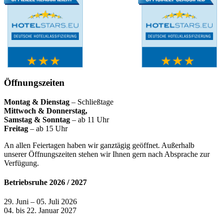
Öffnungszeiten
Montag & Dienstag
– Schließtage
Mittwoch & Donnerstag,
Samstag & Sonntag
– ab 11 Uhr
Freitag
– ab 15 Uhr
An allen Feiertagen haben wir ganztägig geöffnet. Außerhalb
unserer Öffnungszeiten stehen wir Ihnen gern nach Absprache zur
Verfügung.
Betriebsruhe 2026 / 2027
29. Juni – 05. Juli 2026
04. bis 22. Januar 2027