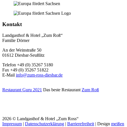
Kontakt
Landgasthof & Hotel „Zum Roß“
Familie Dörner
An der Weinstraße 50
01612 Diesbar-Seußlitz
Telefon +49 (0) 35267 5180
Fax +49 (0) 35267 51822
E-Mail
info@zum-ross-diesbar.de
Restaurant Guru 2021
Das beste Restaurant
Zum Roß
2026 © Landgasthof & Hotel „Zum Ross“
Impressum
|
Datenschutzerklärung
|
Barrierefreiheit
| Design
meißen