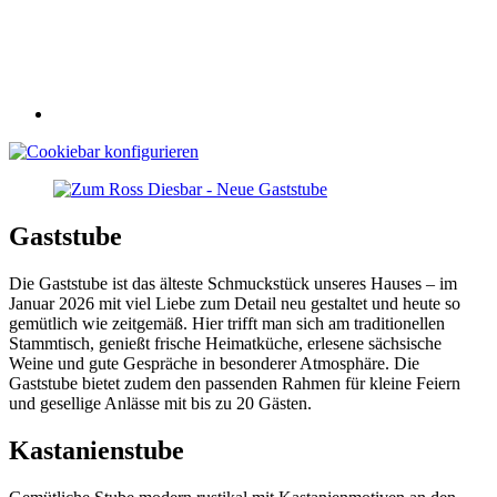
Gaststube
Die Gaststube ist das älteste Schmuckstück unseres Hauses – im
Januar 2026 mit viel Liebe zum Detail neu gestaltet und heute so
gemütlich wie zeitgemäß. Hier trifft man sich am traditionellen
Stammtisch, genießt frische Heimatküche, erlesene sächsische
Weine und gute Gespräche in besonderer Atmosphäre. Die
Gaststube bietet zudem den passenden Rahmen für kleine Feiern
und gesellige Anlässe mit bis zu 20 Gästen.
Kastanienstube