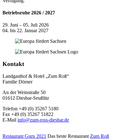
Verfügung.
Betriebsruhe 2026 / 2027
29. Juni – 05. Juli 2026
04. bis 22. Januar 2027
Kontakt
Landgasthof & Hotel „Zum Roß“
Familie Dörner
An der Weinstraße 50
01612 Diesbar-Seußlitz
Telefon +49 (0) 35267 5180
Fax +49 (0) 35267 51822
E-Mail
info@zum-ross-diesbar.de
Restaurant Guru 2021
Das beste Restaurant
Zum Roß