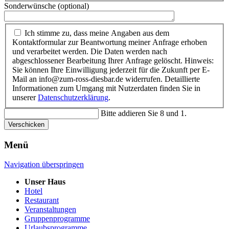
Sonderwünsche (optional)
Ich stimme zu, dass meine Angaben aus dem
Kontaktformular zur Beantwortung meiner Anfrage erhoben
und verarbeitet werden. Die Daten werden nach
abgeschlossener Bearbeitung Ihrer Anfrage gelöscht. Hinweis:
Sie können Ihre Einwilligung jederzeit für die Zukunft per E-
Mail an info@zum-ross-diesbar.de widerrufen. Detaillierte
Informationen zum Umgang mit Nutzerdaten finden Sie in
unserer
Datenschutzerklärung
.
Bitte addieren Sie 8 und 1.
Verschicken
Menü
Navigation überspringen
Unser Haus
Hotel
Restaurant
Veranstaltungen
Gruppenprogramme
Urlaubsprogramme