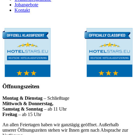
Jobangebote
Kontakt
Öffnungszeiten
Montag & Dienstag
– Schließtage
Mittwoch & Donnerstag,
Samstag & Sonntag
– ab 11 Uhr
Freitag
– ab 15 Uhr
An allen Feiertagen haben wir ganztägig geöffnet. Außerhalb
unserer Öffnungszeiten stehen wir Ihnen gern nach Absprache zur