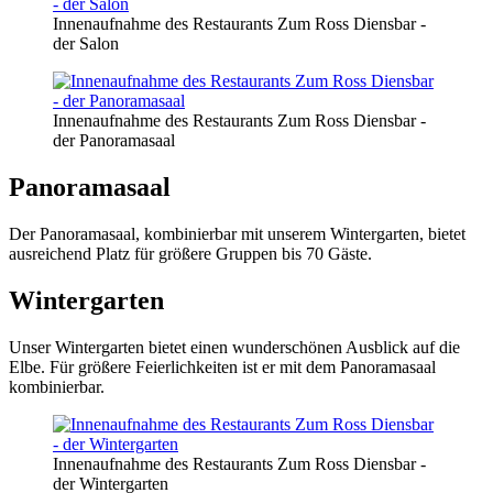
Innenaufnahme des Restaurants Zum Ross Diensbar -
der Salon
Innenaufnahme des Restaurants Zum Ross Diensbar -
der Panoramasaal
Panoramasaal
Der Panorama­saal, kombi­nier­bar mit unserem Winter­garten, bietet
aus­reich­end Platz für grö­ßere Grup­pen bis 70 Gäste.
Wintergarten
Unser Wintergarten bietet einen wunderschönen Ausblick auf die
Elbe. Für größere Feierlichkeiten ist er mit dem Panoramasaal
kombinierbar.
Innenaufnahme des Restaurants Zum Ross Diensbar -
der Wintergarten