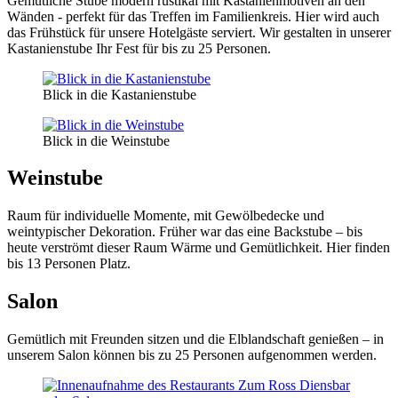
Gemütliche Stube modern rustikal mit Kastanienmotiven an den
Wänden - perfekt für das Treffen im Familienkreis. Hier wird auch
das Frühstück für unsere Hotelgäste serviert. Wir gestalten in unserer
Kastanienstube Ihr Fest für bis zu 25 Personen.
Blick in die Kastanienstube
Blick in die Weinstube
Weinstube
Raum für individuelle Momente, mit Gewölbedecke und
weintypischer Dekoration. Früher war das eine Backstube – bis
heute verströmt dieser Raum Wärme und Gemütlichkeit. Hier finden
bis 13 Personen Platz.
Salon
Gemütlich mit Freunden sitzen und die Elblandschaft genießen – in
unserem Salon können bis zu 25 Personen aufgenommen werden.