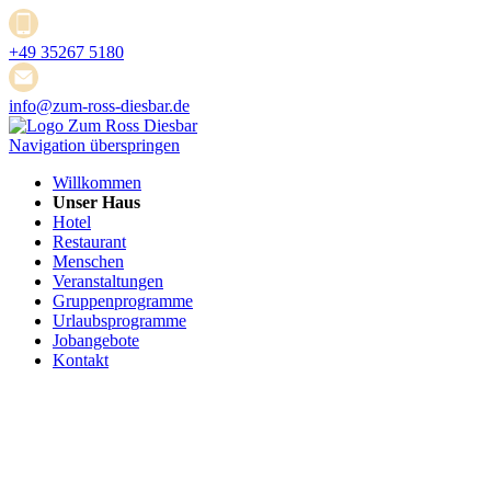
+49 35267 5180
info@zum-ross-diesbar.de
Navigation überspringen
Willkommen
Unser Haus
Hotel
Restaurant
Menschen
Veranstaltungen
Gruppenprogramme
Urlaubsprogramme
Jobangebote
Kontakt