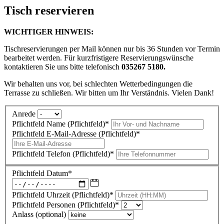
Tisch reservieren
WICHTIGER HINWEIS:
Tischreservierungen per Mail können nur bis 36 Stunden vor Termin
bearbeitet werden. Für kurzfristigere Reservierungswünsche
kontaktieren Sie uns bitte telefonisch
035267 5180.
Wir behalten uns vor, bei schlechten Wetterbedingungen die
Terrasse zu schließen. Wir bitten um Ihr Verständnis. Vielen Dank!
Anrede
Pflichtfeld
Name (Pflichtfeld)
*
Pflichtfeld
E-Mail-Adresse (Pflichtfeld)
*
Pflichtfeld
Telefon (Pflichtfeld)
*
Pflichtfeld
Datum
*
Pflichtfeld
Uhrzeit (Pflichtfeld)
*
Pflichtfeld
Personen (Pflichtfeld)
*
Anlass (optional)