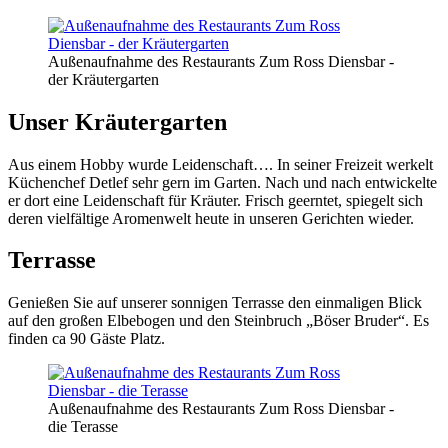
Außenaufnahme des Restaurants Zum Ross Diensbar -
der Kräutergarten
Unser Kräutergarten
Aus einem Hobby wurde Leidenschaft…. In seiner Freizeit werkelt
Küchenchef Detlef sehr gern im Garten. Nach und nach entwickelte
er dort eine Leidenschaft für Kräuter. Frisch geerntet, spiegelt sich
deren vielfältige Aromenwelt heute in unseren Gerichten wieder.
Terrasse
Genießen Sie auf unserer sonnigen Terrasse den einmaligen Blick
auf den großen Elbebogen und den Steinbruch „Böser Bruder“. Es
finden ca 90 Gäste Platz.
Außenaufnahme des Restaurants Zum Ross Diensbar -
die Terasse