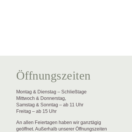
Öffnungszeiten
Montag & Dienstag
– Schließtage
Mittwoch & Donnerstag,
Samstag & Sonntag
– ab 11 Uhr
Freitag
– ab 15 Uhr
An allen Feiertagen haben wir ganztägig
geöffnet. Außerhalb unserer Öffnungszeiten