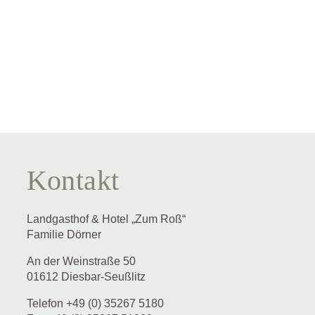
Kontakt
Landgasthof & Hotel „Zum Roß“
Familie Dörner
An der Weinstraße 50
01612 Diesbar-Seußlitz
Telefon +49 (0) 35267 5180